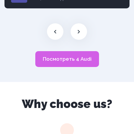
Посмотреть 4 Audi
Why choose us?