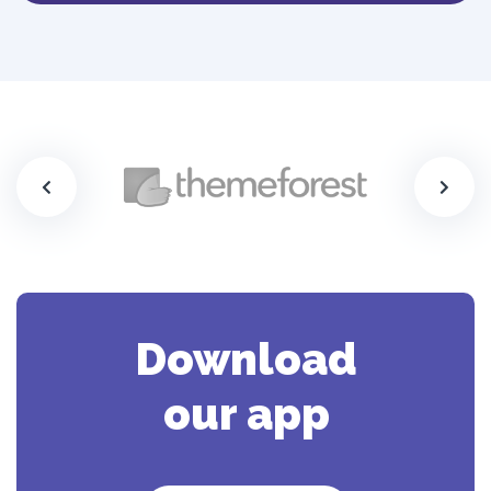
Download
our app