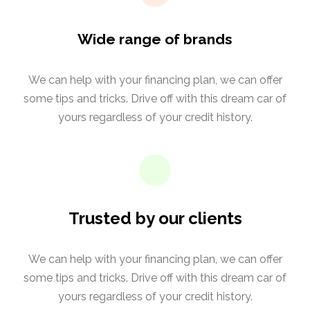
Wide range of brands
We can help with your financing plan, we can offer
some tips and tricks. Drive off with this dream car of
yours regardless of your credit history.
Trusted by our clients
We can help with your financing plan, we can offer
some tips and tricks. Drive off with this dream car of
yours regardless of your credit history.