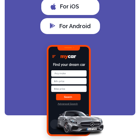
For iOS
For Android