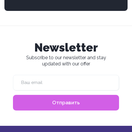
Newsletter
Subscribe to our newsletter and stay
updated with our offer
Отправить