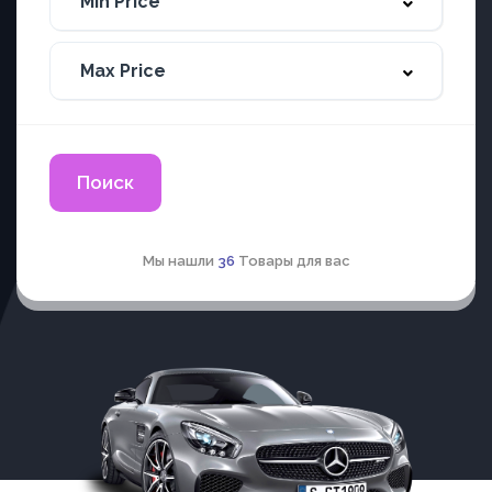
Поиск
Мы нашли
36
Товары для вас