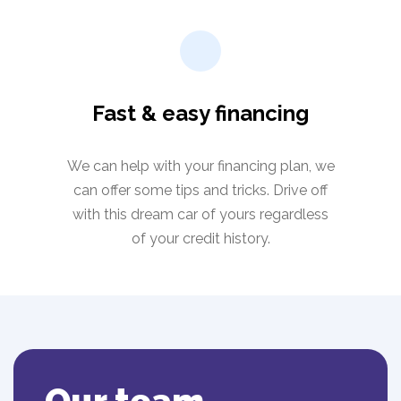
Fast & easy financing
We can help with your financing plan, we
can offer some tips and tricks. Drive off
with this dream car of yours regardless
of your credit history.