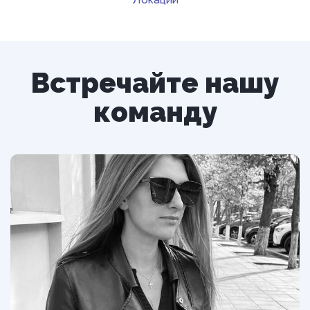
Встречайте нашу
команду