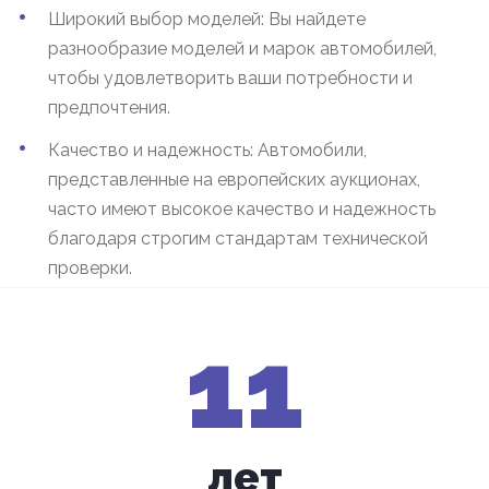
Широкий выбор моделей: Вы найдете
разнообразие моделей и марок автомобилей,
чтобы удовлетворить ваши потребности и
предпочтения.
Качество и надежность: Автомобили,
представленные на европейских аукционах,
часто имеют высокое качество и надежность
благодаря строгим стандартам технической
проверки.
11
лет