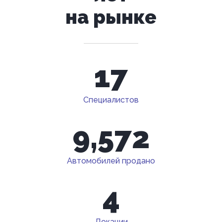
на рынке
17
Специалистов
9,572
Автомобилей продано
4
Локации