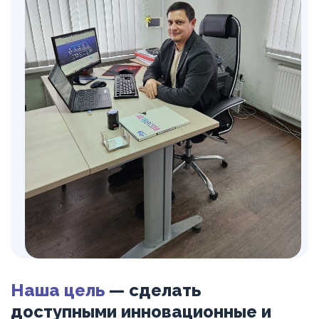
Наша цель
— сделать
доступными инновационные и