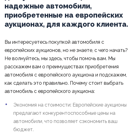
надежные автомобили,
приобретенные на европейских
аукционах, для каждого клиента.
Вы интересуетесь покупкой автомобиля с
европейских аукционов, но не знаете, с чего начать?
Не волнуйтесь, мы здесь, чтобы помочь вам. Мы
расскажем вам о преимуществах приобретения
автомобиля с европейского аукциона и подскажем,
как сделать это правильно. Почему стоит выбрать
автомобиль с европейского аукциона:
Экономия на стоимости: Европейские аукционы
предлагают конкурентоспособные цены на
автомобили, что позволяет сэкономить ваш
бюджет.