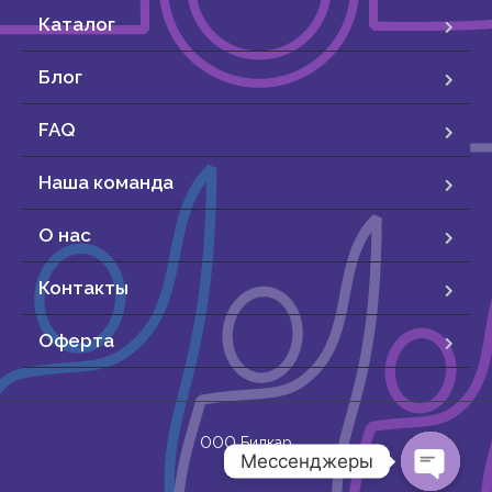
Каталог
Блог
FAQ
Наша команда
О нас
Контакты
Оферта
ООО Бидкар
Мессенджеры