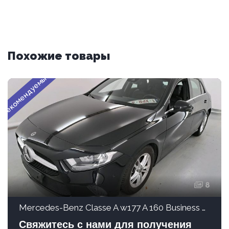
Похожие товары
Рекомендуемые
8
Mercedes-Benz Classe A w177 A 160 Business Solution
Свяжитесь с нами для получения