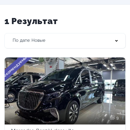
1 Результат
По дате: Новые
Рекомендуемые
9