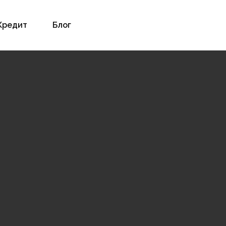
Кредит
Блог