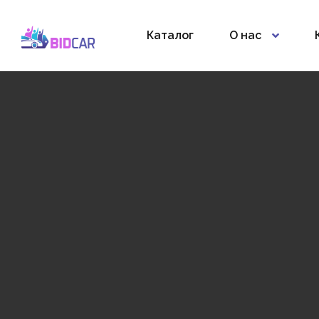
Каталог
О нас