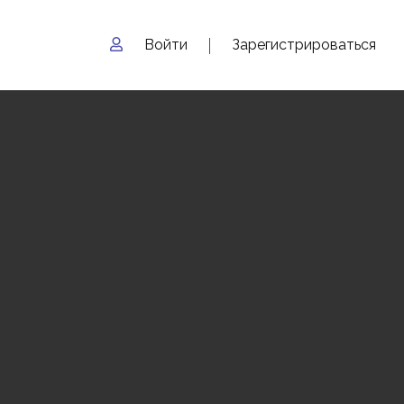
Войти
Зарегистрироваться