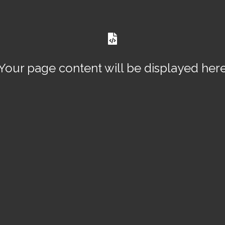
Your page content will be displayed her