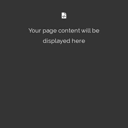
Your page content will be
displayed here