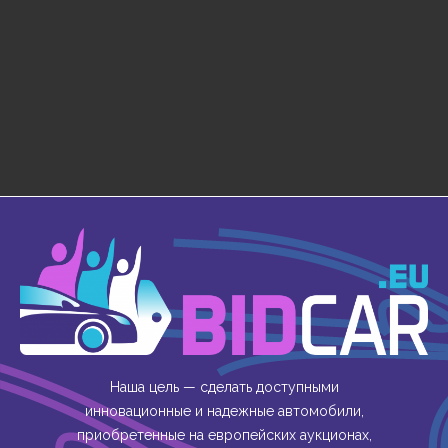
Наша цель — сделать доступными
инновационные и надежные автомобили,
приобретенные на европейских аукционах,