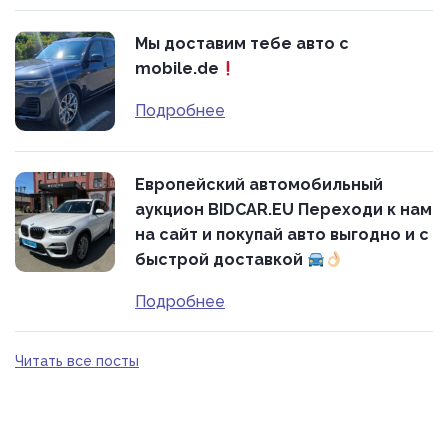
Мы доставим тебе авто с
mobile.de
Подробнее
Европейский автомобильный
аукцион BIDCAR.EU Переходи к нам
на сайт и покупай авто выгодно и с
быстрой доставкой
Подробнее
Читать все посты