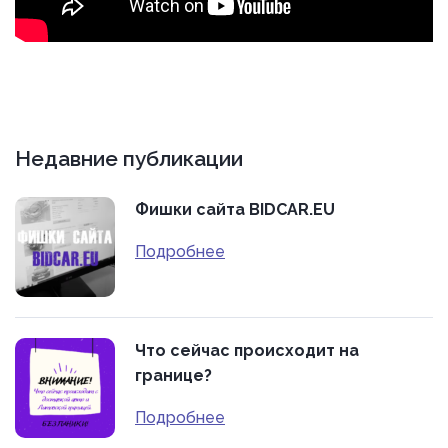
Недавние публикации
Фишки сайта BIDCAR.EU
Подробнее
Что сейчас происходит на
границе?
Подробнее