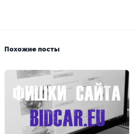
Похожие посты