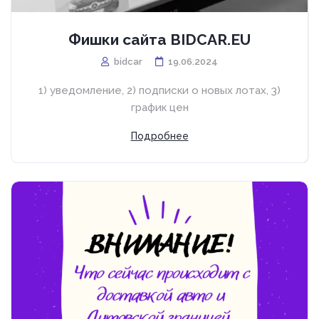
Фишки сайта BIDCAR.EU
bidcar
19.06.2024
1) уведомление, 2) подписки о новых лотах, 3)
график цен
Подробнее