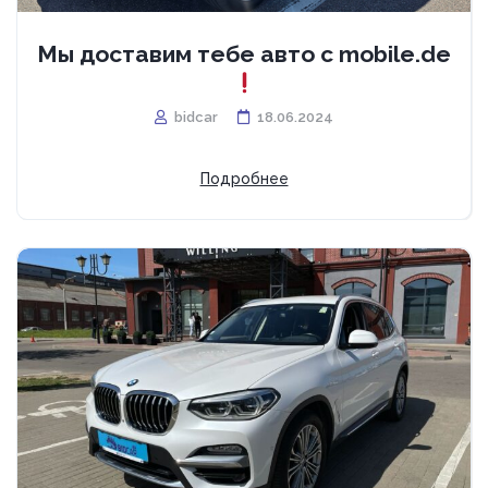
Мы доставим тебе авто с mobile.de
bidcar
18.06.2024
Подробнее