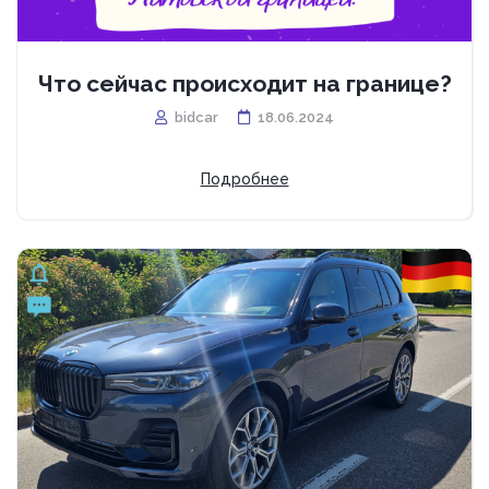
Что сейчас происходит на границе?
bidcar
18.06.2024
Подробнее