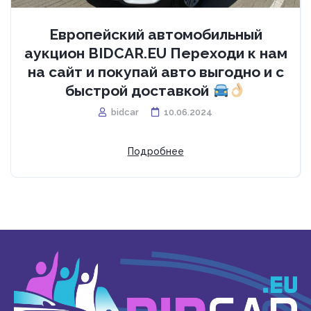
Европейский автомобильный
аукцион BIDCAR.EU Переходи к нам
на сайт и покупай авто выгодно и с
быстрой доставкой
bidcar
10.06.2024
Подробнее